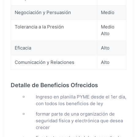
Negociación y Persuasión
Medio
Tolerancia a la Presión
Medio
Alto
Eficacia
Alto
Comunicación y Relaciones
Alto
Detalle de Beneficios Ofrecidos
Ingreso en planilla PYME desde el 1er día,
con todos los beneficios de ley
formar parte de una organización de
seguridad física y electrónica que desea
crecer