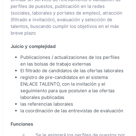
perfiles de puestos, publicación en la redes
(sociales, laborales y portales de empleo), atracción
(filtrado e invitación), evaluación y selección de
talentos, buscando cumplir los objetivos en el más
breve plazo
Juicio y complejidad
Publicaciones / actualizaciones de los perfiles
en las bolsas de trabajo externas
El filtrado de candidatos de las ofertas laborales
registro de pre-candidatos en el sistema
ENLACE TALENTO, con la invitación y el
seguimiento para que postulen a las ofertas
laborales publicadas
las referencias laborales
la coordinación de las entrevistas de evaluación
Funciones
Se le asignará los perfiles de puestos por