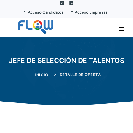
Acceso Candidatos |
Acceso Empresas
JEFE DE SELECCIÓN DE TALENTOS
DETALLE DE OFERTA
INICIO