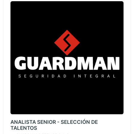
ANALISTA SENIOR - SELECCIÓN DE
TALENTOS