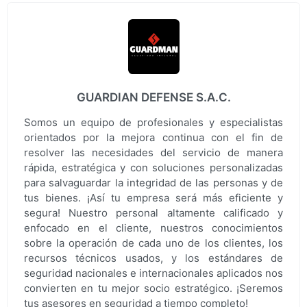
GUARDIAN DEFENSE S.A.C.
Somos un equipo de profesionales y especialistas
orientados por la mejora continua con el fin de
resolver las necesidades del servicio de manera
rápida, estratégica y con soluciones personalizadas
para salvaguardar la integridad de las personas y de
tus bienes. ¡Así tu empresa será más eficiente y
segura! Nuestro personal altamente calificado y
enfocado en el cliente, nuestros conocimientos
sobre la operación de cada uno de los clientes, los
recursos técnicos usados, y los estándares de
seguridad nacionales e internacionales aplicados nos
convierten en tu mejor socio estratégico. ¡Seremos
tus asesores en seguridad a tiempo completo!