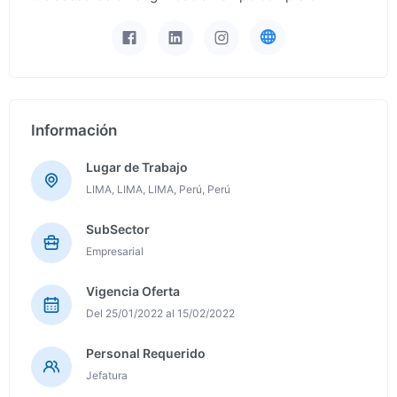
Información
Lugar de Trabajo
LIMA, LIMA, LIMA, Perú, Perú
SubSector
Empresarial
Vigencia Oferta
Del 25/01/2022 al 15/02/2022
Personal Requerido
Jefatura