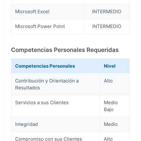
Microsoft Excel
INTERMEDIO
Microsoft Power Point
INTERMEDIO
Competencias Personales Requeridas
Competencias Personales
Nivel
Contribución y Orientación a
Alto
Resultados
Servicios a sus Clientes
Medio
Bajo
Integridad
Medio
Compromiso con sus Clientes
Alto