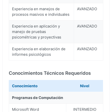
Experiencia en manejos de
AVANZADO
procesos masivos e individuales
Experiencia en aplicación y
AVANZADO
manejo de pruebas
psicométricas y proyectivas
Experiencia en elaboración de
AVANZADO
informes psicológicos
Conocimientos Técnicos Requeridos
Conocimiento
Nivel
Programas de Computación
Microsoft Word
INTERMEDIO