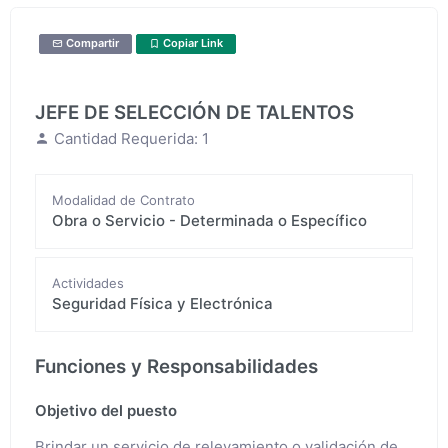
Compartir
Copiar Link
JEFE DE SELECCIÓN DE TALENTOS
Cantidad Requerida: 1
Modalidad de Contrato
Obra o Servicio - Determinada o Específico
Actividades
Seguridad Física y Electrónica
Funciones y Responsabilidades
Objetivo del puesto
Brindar un servicio de relevamiento o validación de