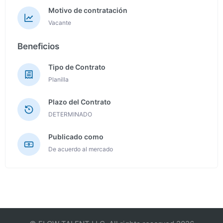
Motivo de contratación
Vacante
Beneficios
Tipo de Contrato
Planilla
Plazo del Contrato
DETERMINADO
Publicado como
De acuerdo al mercado