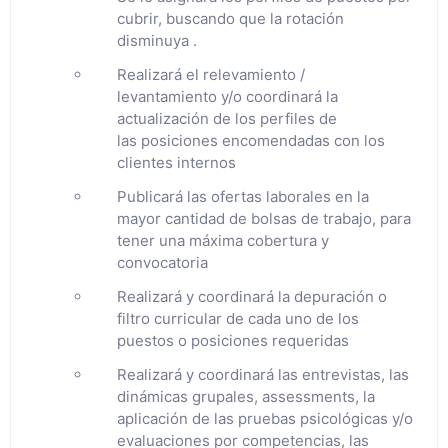
cubrir, buscando que la rotación
disminuya .
Realizará el relevamiento /
levantamiento y/o coordinará la
actualización de los perfiles de
las posiciones encomendadas con los
clientes internos
Publicará las ofertas laborales en la
mayor cantidad de bolsas de trabajo, para
tener una máxima cobertura y
convocatoria
Realizará y coordinará la depuración o
filtro curricular de cada uno de los
puestos o posiciones requeridas
Realizará y coordinará las entrevistas, las
dinámicas grupales, assessments, la
aplicación de las pruebas psicológicas y/o
evaluaciones por competencias, las