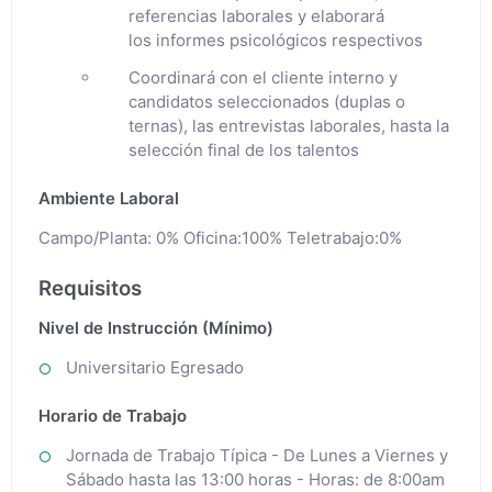
referencias laborales y elaborará
los informes psicológicos respectivos
Coordinará con el cliente interno y
candidatos seleccionados (duplas o
ternas), las entrevistas laborales, hasta la
selección final de los talentos
Ambiente Laboral
Campo/Planta: 0% Oficina:100% Teletrabajo:0%
Requisitos
Nivel de Instrucción (Mínimo)
Universitario Egresado
Horario de Trabajo
Jornada de Trabajo Típica - De Lunes a Viernes y
Sábado hasta las 13:00 horas - Horas: de 8:00am