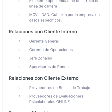
Excelente oportunidad de desarrollo de
línea de carrera
MOVILIDAD: Cubierta por la empresa en
casos específicos.
Relaciones con Cliente Interno
Gerente General
Gerente de Operaciones
Jefe Zonales
Spervisores de Ronda
Relaciones con Cliente Externo
Proveedores de Bolsas de Trabajo
Proveedores de Evaluacioners
Psicolaborales ONLINE