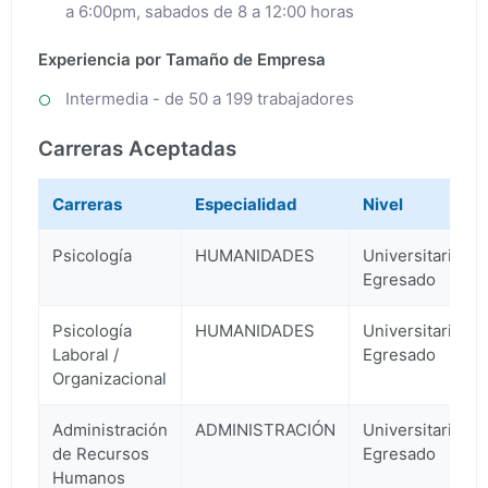
a 6:00pm, sabados de 8 a 12:00 horas
Experiencia por Tamaño de Empresa
Intermedia - de 50 a 199 trabajadores
Carreras Aceptadas
Carreras
Especialidad
Nivel
Psicología
HUMANIDADES
Universitario
Egresado
Psicología
HUMANIDADES
Universitario
Laboral /
Egresado
Organizacional
Administración
ADMINISTRACIÓN
Universitario
de Recursos
Egresado
Humanos