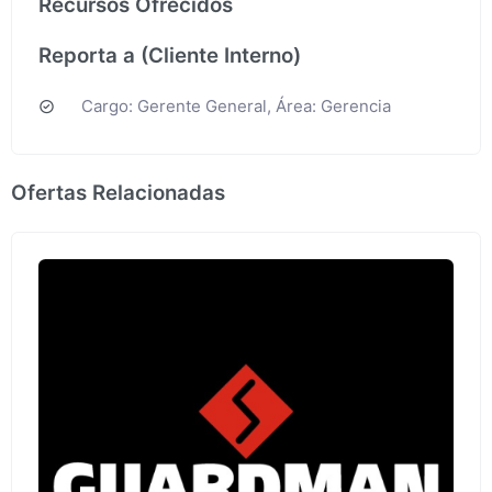
Recursos Ofrecidos
Reporta a (Cliente Interno)
Cargo: Gerente General, Área: Gerencia
Ofertas Relacionadas