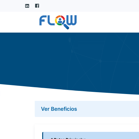
Ver Beneficios