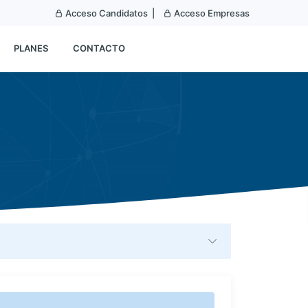
Acceso Candidatos |
Acceso Empresas
PLANES
CONTACTO