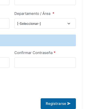
Departamento / Área
*
Confirmar Contraseña
*
Registrarse