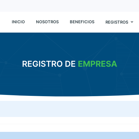
INICIO
NOSOTROS
BENEFICIOS
REGISTROS
REGISTRO DE
EMPRESA