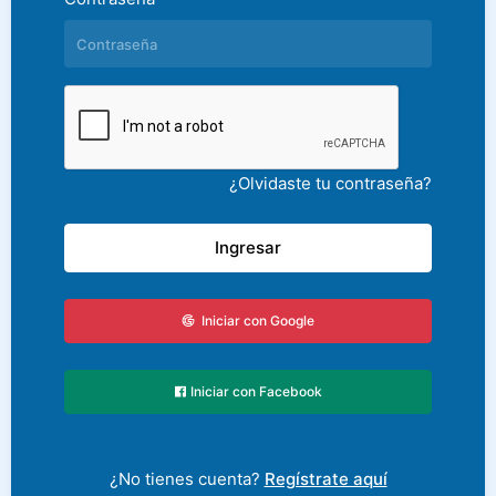
¿Olvidaste tu contraseña?
Ingresar
Iniciar con Google
Iniciar con Facebook
¿No tienes cuenta?
Regístrate aquí