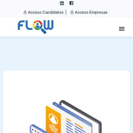
Acceso Candidatos |
Acceso Empresas