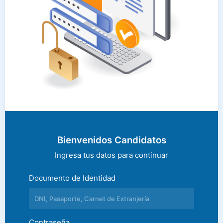
Bienvenidos Candidatos
Ingresa tus datos para continuar
Documento de Identidad
Contraseña