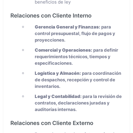
beneficios de ley
Relaciones con Cliente Interno
Gerencia General y Finanzas:
para
control presupuestal, flujo de pagos y
proyecciones.
Comercial y Operaciones:
para definir
requerimientos técnicos, tiempos y
especificaciones.
Logística y Almacén:
para coordinación
de despachos, recepción y control de
inventarios.
Legal y Contabilidad:
para la revisión de
contratos, declaraciones juradas y
auditorías internas.
Relaciones con Cliente Externo