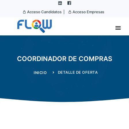
Acceso Candidatos |
Acceso Empresas
COORDINADOR DE COMPRAS
DETALLE DE OFERTA
INICIO