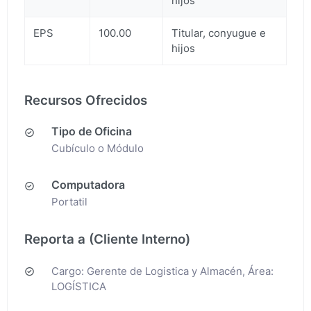
hijos
EPS
100.00
Titular, conyugue e
hijos
Recursos Ofrecidos
Tipo de Oficina
Cubículo o Módulo
Computadora
Portatil
Reporta a (Cliente Interno)
Cargo: Gerente de Logistica y Almacén, Área:
LOGÍSTICA