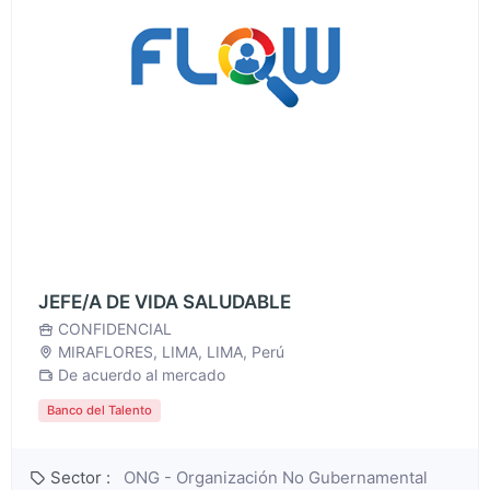
JEFE/A DE VIDA SALUDABLE
CONFIDENCIAL
MIRAFLORES, LIMA, LIMA, Perú
De acuerdo al mercado
Banco del Talento
Sector :
ONG - Organización No Gubernamental