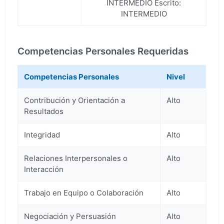
INTERMEDIO Escrito:
INTERMEDIO
Competencias Personales Requeridas
Competencias Personales
Nivel
Contribución y Orientación a
Alto
Resultados
Integridad
Alto
Relaciones Interpersonales o
Alto
Interacción
Trabajo en Equipo o Colaboración
Alto
Negociación y Persuasión
Alto