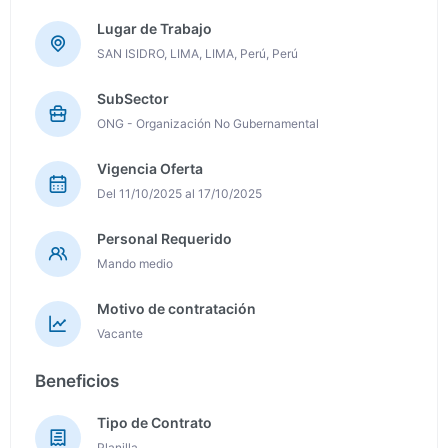
Lugar de Trabajo
SAN ISIDRO, LIMA, LIMA, Perú, Perú
SubSector
ONG - Organización No Gubernamental
Vigencia Oferta
Del 11/10/2025 al 17/10/2025
Personal Requerido
Mando medio
Motivo de contratación
Vacante
Beneficios
Tipo de Contrato
Planilla