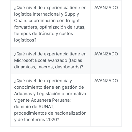
¿Qué nivel de experiencia tiene en
AVANZADO
logística Internacional y Supply
Chain: coordinación con freight
forwarders, optimización de rutas,
tiempos de tránsito y costos
logísticos?
¿Qué nivel de experiencia tiene en
AVANZADO
Microsoft Excel avanzado (tablas
dinámicas, macros, dashboards)?
¿Qué nivel de experiencia y
AVANZADO
conocimiento tiene en gestión de
Aduanas y Legislación o normativa
vigente Aduanera Peruana:
dominio de SUNAT,
procedimientos de nacionalización
y de Incoterms 2020?