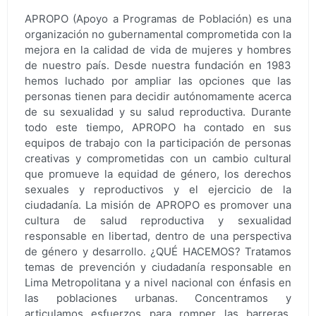
APROPO (Apoyo a Programas de Población) es una
organización no gubernamental comprometida con la
mejora en la calidad de vida de mujeres y hombres
de nuestro país. Desde nuestra fundación en 1983
hemos luchado por ampliar las opciones que las
personas tienen para decidir autónomamente acerca
de su sexualidad y su salud reproductiva. Durante
todo este tiempo, APROPO ha contado en sus
equipos de trabajo con la participación de personas
creativas y comprometidas con un cambio cultural
que promueve la equidad de género, los derechos
sexuales y reproductivos y el ejercicio de la
ciudadanía. La misión de APROPO es promover una
cultura de salud reproductiva y sexualidad
responsable en libertad, dentro de una perspectiva
de género y desarrollo. ¿QUÉ HACEMOS? Tratamos
temas de prevención y ciudadanía responsable en
Lima Metropolitana y a nivel nacional con énfasis en
las poblaciones urbanas. Concentramos y
articulamos esfuerzos para romper las barreras,