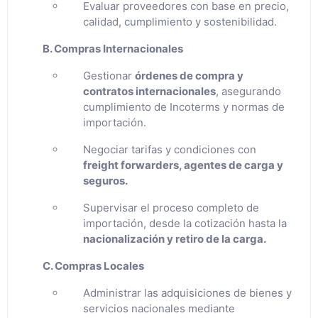
Evaluar proveedores con base en precio,
calidad, cumplimiento y sostenibilidad.
B. Compras Internacionales
Gestionar
órdenes de compra y
contratos internacionales
, asegurando
cumplimiento de Incoterms y normas de
importación.
Negociar tarifas y condiciones con
freight forwarders, agentes de carga y
seguros.
Supervisar el proceso completo de
importación, desde la cotización hasta la
nacionalización y retiro de la carga.
C. Compras Locales
Administrar las adquisiciones de bienes y
servicios nacionales mediante