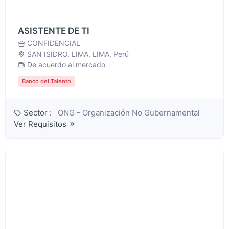
ASISTENTE DE TI
CONFIDENCIAL
SAN ISIDRO, LIMA, LIMA, Perú
De acuerdo al mercado
Banco del Talento
Sector :
ONG - Organización No Gubernamental
Ver Requisitos