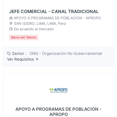
JEFE COMERCIAL - CANAL TRADICIONAL
APOYO A PROGRAMAS DE POBLACION - APROPO
SAN ISIDRO, LIMA, LIMA, Perú
De acuerdo al mercado
Banco del Talento
Sector :
ONG - Organización No Gubernamental
Ver Requisitos
APOYO A PROGRAMAS DE POBLACION -
APROPO