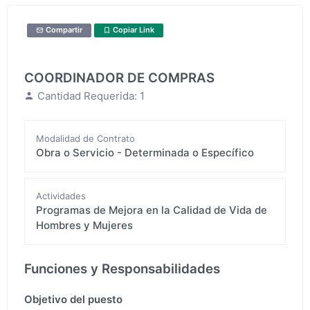
Compartir
Copiar Link
COORDINADOR DE COMPRAS
Cantidad Requerida: 1
Modalidad de Contrato
Obra o Servicio - Determinada o Específico
Actividades
Programas de Mejora en la Calidad de Vida de
Hombres y Mujeres
Funciones y Responsabilidades
Objetivo del puesto