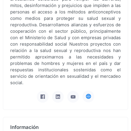
mitos, desinformación y prejuicios que impiden a las
personas el acceso a los métodos anticonceptivos
como medios para proteger su salud sexual y
reproductiva. Desarrollamos alianzas y esfuerzos de
cooperación con el sector público, principalmente
con el Ministerio de Salud y con empresas privadas
con responsabilidad social Nuestros proyectos con
relación a la salud sexual y reproductiva nos han
permitido aproximarnos a las necesidades y
problemas de hombres y mujeres en el país y dar
respuestas institucionales sostenidas como el
servicio de orientación en sexualidad y el mercadeo
social.
Información