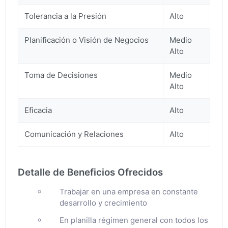
Tolerancia a la Presión
Alto
Planificación o Visión de Negocios
Medio
Alto
Toma de Decisiones
Medio
Alto
Eficacia
Alto
Comunicación y Relaciones
Alto
Detalle de Beneficios Ofrecidos
Trabajar en una empresa en constante
desarrollo y crecimiento
En planilla régimen general con todos los