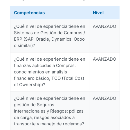
Competencias
Nivel
¿Qué nivel de experiencia tiene en
AVANZADO
Sistemas de Gestión de Compras /
ERP (SAP, Oracle, Dynamics, Odoo
o similar)?
¿Qué nivel de experiencia tiene en
AVANZADO
finanzas aplicadas a Compras:
conocimientos en análisis
financiero básico, TCO (Total Cost
of Ownership)?
¿Qué nivel de experiencia tiene en
AVANZADO
gestión de Seguros
Internacionales y Riesgos: pólizas
de carga, riesgos asociados a
transporte y manejo de reclamos?