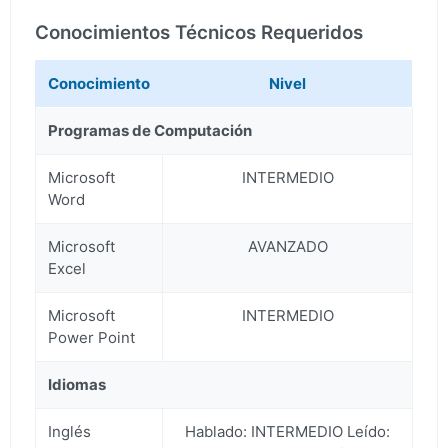
Conocimientos Técnicos Requeridos
Conocimiento
Nivel
Programas de Computación
Microsoft
INTERMEDIO
Word
Microsoft
AVANZADO
Excel
Microsoft
INTERMEDIO
Power Point
Idiomas
Inglés
Hablado: INTERMEDIO Leído: