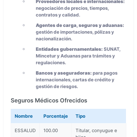
Proveedores locales e internacionales:
negociación de precios, tiempos,
contratos y calidad.
Agentes de carga, seguros y aduanas:
gestión de importaciones, pólizas y
nacionalización.
Entidades gubernamentales:
SUNAT,
Mincetur y Aduanas para trámites y
regulaciones.
Bancos y aseguradoras:
para pagos
internacionales, cartas de crédito y
gestión de riesgos.
Seguros Médicos Ofrecidos
Nombre
Porcentaje
Tipo
ESSALUD
100.00
Titular, conyugue e