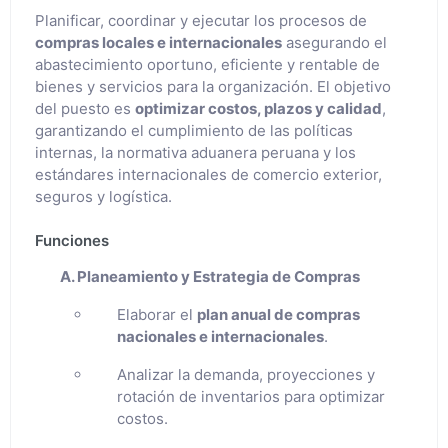
Planificar, coordinar y ejecutar los procesos de
compras locales e internacionales
asegurando el
abastecimiento oportuno, eficiente y rentable de
bienes y servicios para la organización. El objetivo
del puesto es
optimizar costos, plazos y calidad
,
garantizando el cumplimiento de las políticas
internas, la normativa aduanera peruana y los
estándares internacionales de comercio exterior,
seguros y logística.
Funciones
A. Planeamiento y Estrategia de Compras
Elaborar el
plan anual de compras
nacionales e internacionales
.
Analizar la demanda, proyecciones y
rotación de inventarios para optimizar
costos.