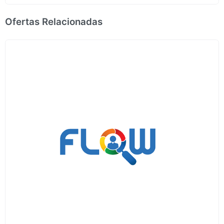
Ofertas Relacionadas