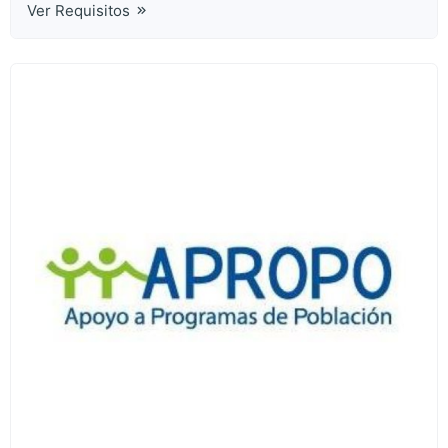
Ver Requisitos