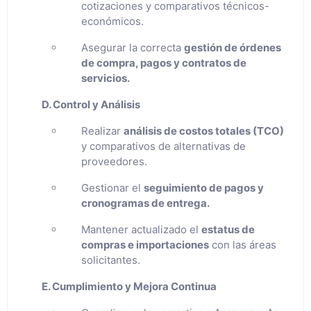
cotizaciones y comparativos técnicos-
económicos.
Asegurar la correcta
gestión de órdenes
de compra, pagos y contratos de
servicios.
D. Control y Análisis
Realizar
análisis de costos totales (TCO)
y comparativos de alternativas de
proveedores.
Gestionar el
seguimiento de pagos y
cronogramas de entrega.
Mantener actualizado el
estatus de
compras e importaciones
con las áreas
solicitantes.
E. Cumplimiento y Mejora Continua