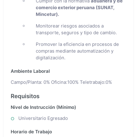
Cumplir con la normativa
aduanera y de
comercio exterior peruana (SUNAT,
Mincetur).
Monitorear riesgos asociados a
transporte, seguros y tipo de cambio.
Promover la eficiencia en procesos de
compras mediante automatización y
digitalización.
Ambiente Laboral
Campo/Planta: 0% Oficina:100% Teletrabajo:0%
Requisitos
Nivel de Instrucción (Mínimo)
Universitario Egresado
Horario de Trabajo