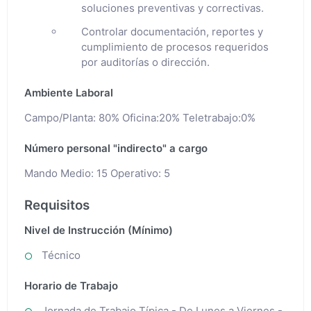
soluciones preventivas y correctivas.
Controlar documentación, reportes y
cumplimiento de procesos requeridos
por auditorías o dirección.
Ambiente Laboral
Campo/Planta: 80% Oficina:20% Teletrabajo:0%
Número personal "indirecto" a cargo
Mando Medio: 15 Operativo: 5
Requisitos
Nivel de Instrucción (Mínimo)
Técnico
Horario de Trabajo
Jornada de Trabajo Típica - De Lunes a Viernes -