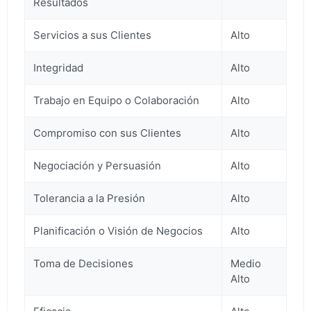
Resultados
Servicios a sus Clientes
Alto
Integridad
Alto
Trabajo en Equipo o Colaboración
Alto
Compromiso con sus Clientes
Alto
Negociación y Persuasión
Alto
Tolerancia a la Presión
Alto
Planificación o Visión de Negocios
Alto
Toma de Decisiones
Medio
Alto