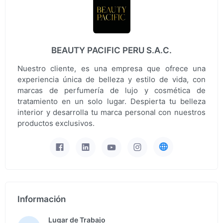
BEAUTY PACIFIC PERU S.A.C.
Nuestro cliente, es una empresa que ofrece una
experiencia única de belleza y estilo de vida, con
marcas de perfumería de lujo y cosmética de
tratamiento en un solo lugar. Despierta tu belleza
interior y desarrolla tu marca personal con nuestros
productos exclusivos.
Información
Lugar de Trabajo