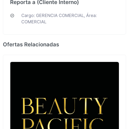
Reporta a (Cliente Interno)
Cargo: GERENCIA COMERCIAL, Área:
COMERCIAL
Ofertas Relacionadas