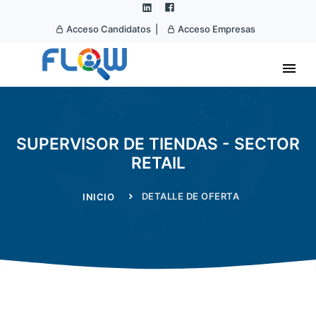
Acceso Candidatos |
Acceso Empresas
SUPERVISOR DE TIENDAS - SECTOR
RETAIL
DETALLE DE OFERTA
INICIO