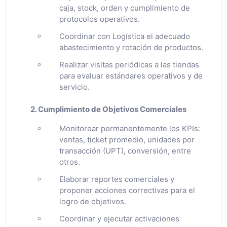
caja, stock, orden y cumplimiento de
protocolos operativos.
Coordinar con Logística el adecuado
abastecimiento y rotación de productos.
Realizar visitas periódicas a las tiendas
para evaluar estándares operativos y de
servicio.
2. Cumplimiento de Objetivos Comerciales
Monitorear permanentemente los KPIs:
ventas, ticket promedio, unidades por
transacción (UPT), conversión, entre
otros.
Elaborar reportes comerciales y
proponer acciones correctivas para el
logro de objetivos.
Coordinar y ejecutar activaciones