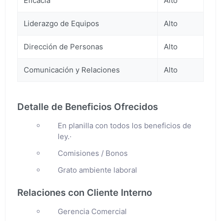
Eficacia
Alto
Liderazgo de Equipos
Alto
Dirección de Personas
Alto
Comunicación y Relaciones
Alto
Detalle de Beneficios Ofrecidos
En planilla con todos los beneficios de
ley.·
Comisiones / Bonos
Grato ambiente laboral
Relaciones con Cliente Interno
Gerencia Comercial