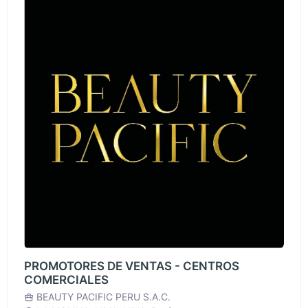
PROMOTORES DE VENTAS - CENTROS
COMERCIALES
BEAUTY PACIFIC PERU S.A.C.