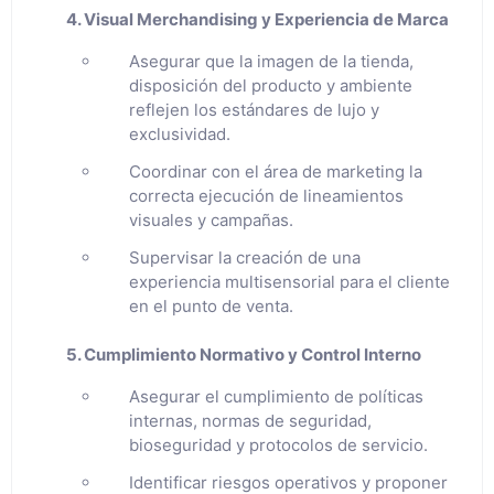
4. Visual Merchandising y Experiencia de Marca
Asegurar que la imagen de la tienda,
disposición del producto y ambiente
reflejen los estándares de lujo y
exclusividad.
Coordinar con el área de marketing la
correcta ejecución de lineamientos
visuales y campañas.
Supervisar la creación de una
experiencia multisensorial para el cliente
en el punto de venta.
5. Cumplimiento Normativo y Control Interno
Asegurar el cumplimiento de políticas
internas, normas de seguridad,
bioseguridad y protocolos de servicio.
Identificar riesgos operativos y proponer