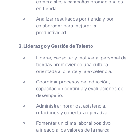
comerciales y campañas promocionales
en tienda.
Analizar resultados por tienda y por
colaborador para mejorar la
productividad.
3. Liderazgo y Gestión de Talento
Liderar, capacitar y motivar al personal de
tiendas promoviendo una cultura
orientada al cliente y la excelencia.
Coordinar procesos de inducción,
capacitación continua y evaluaciones de
desempeño.
Administrar horarios, asistencia,
rotaciones y cobertura operativa.
Fomentar un clima laboral positivo
alineado a los valores de la marca.