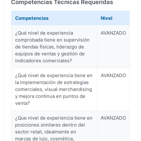
Competencias Técnicas Requeridas
Competencias
Nivel
¿Qué nivel de experiencia
AVANZADO
comprobada tiene en supervisión
de tiendas físicas, liderazgo de
equipos de ventas y gestión de
indicadores comerciales?
¿Qué nivel de experiencia tiene en
AVANZADO
la implementación de estrategias
comerciales, visual merchandising
y mejora continua en puntos de
venta?
¿Que nivel de experiencia tiene en
AVANZADO
posiciones similares dentro del
sector retail, idealmente en
marcas de lujo, cosmética,