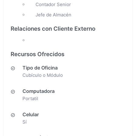
Contador Senior
Jefe de Almacén
Relaciones con Cliente Externo
Recursos Ofrecidos
Tipo de Oficina
Cubículo o Módulo
Computadora
Portatil
Celular
Sí