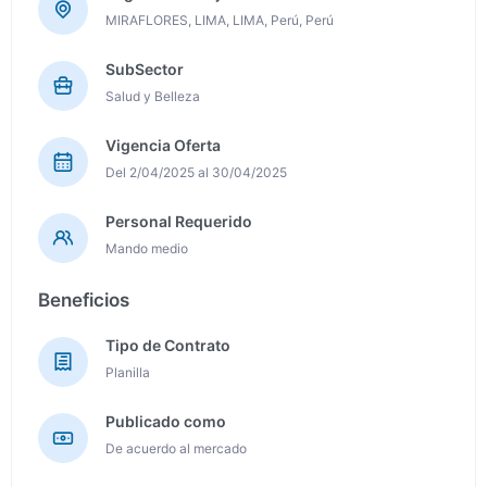
MIRAFLORES, LIMA, LIMA, Perú, Perú
SubSector
Salud y Belleza
Vigencia Oferta
Del 2/04/2025 al 30/04/2025
Personal Requerido
Mando medio
Beneficios
Tipo de Contrato
Planilla
Publicado como
De acuerdo al mercado