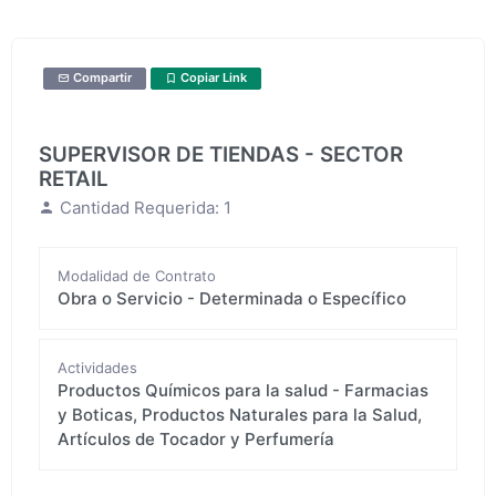
Compartir
Copiar Link
SUPERVISOR DE TIENDAS - SECTOR
RETAIL
Cantidad Requerida: 1
Modalidad de Contrato
Obra o Servicio - Determinada o Específico
Actividades
Productos Químicos para la salud - Farmacias
y Boticas, Productos Naturales para la Salud,
Artículos de Tocador y Perfumería