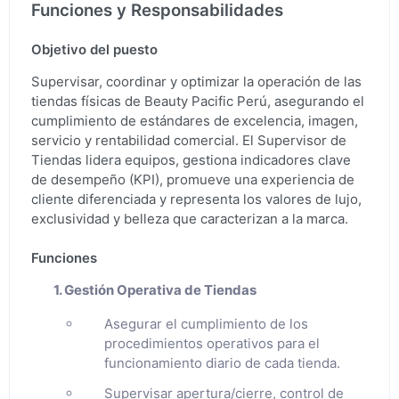
Funciones y Responsabilidades
Objetivo del puesto
Supervisar, coordinar y optimizar la operación de las
tiendas físicas de Beauty Pacific Perú, asegurando el
cumplimiento de estándares de excelencia, imagen,
servicio y rentabilidad comercial. El Supervisor de
Tiendas lidera equipos, gestiona indicadores clave
de desempeño (KPI), promueve una experiencia de
cliente diferenciada y representa los valores de lujo,
exclusividad y belleza que caracterizan a la marca.
Funciones
1. Gestión Operativa de Tiendas
Asegurar el cumplimiento de los
procedimientos operativos para el
funcionamiento diario de cada tienda.
Supervisar apertura/cierre, control de