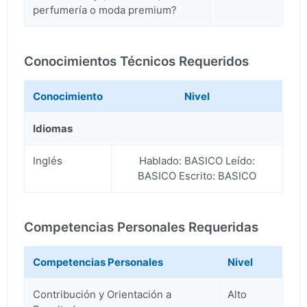
perfumería o moda premium?
Conocimientos Técnicos Requeridos
Conocimiento
Nivel
Idiomas
Inglés
Hablado: BASICO Leído:
BASICO Escrito: BASICO
Competencias Personales Requeridas
Competencias Personales
Nivel
Contribución y Orientación a
Alto