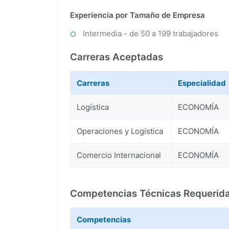
Experiencia por Tamaño de Empresa
Intermedia - de 50 a 199 trabajadores
Carreras Aceptadas
Carreras
Especialidad
Logística
ECONOMÍA
Operaciones y Logística
ECONOMÍA
Comercio Internacional
ECONOMÍA
Competencias Técnicas Requerid
Competencias