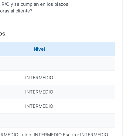
 R/O y se cumplan en los plazos
ras al cliente?
os
Nivel
INTERMEDIO
INTERMEDIO
INTERMEDIO
ERMEDIO Leído: INTERMEDIO Escrito: INTERMEDIO