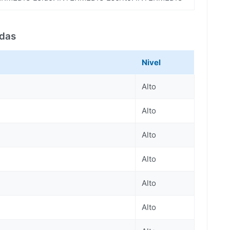
idas
Nivel
Alto
Alto
Alto
Alto
Alto
Alto