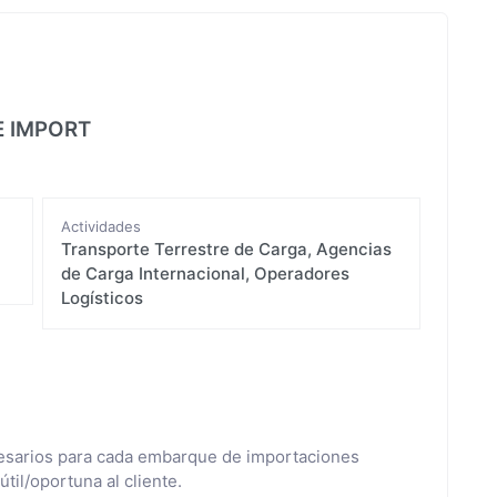
E IMPORT
Actividades
Transporte Terrestre de Carga, Agencias
de Carga Internacional, Operadores
Logísticos
cesarios para cada embarque de importaciones
til/oportuna al cliente.