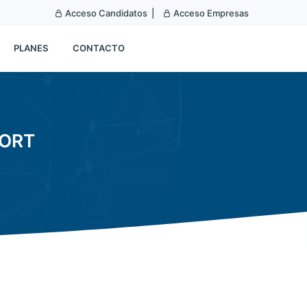
Acceso Candidatos |
Acceso Empresas
PLANES
CONTACTO
PORT