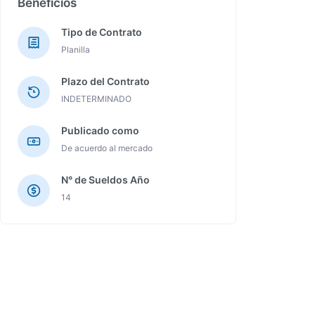
Beneficios
Tipo de Contrato
Planilla
Plazo del Contrato
INDETERMINADO
Publicado como
De acuerdo al mercado
N° de Sueldos Año
14