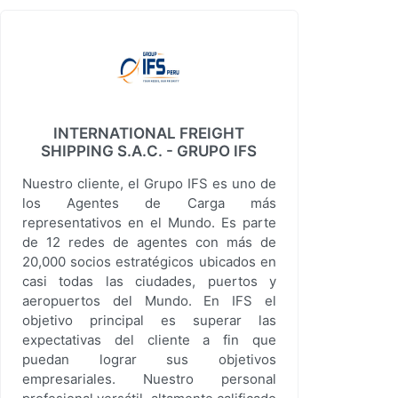
INTERNATIONAL FREIGHT
SHIPPING S.A.C. - GRUPO IFS
Nuestro cliente, el Grupo IFS es uno de
los Agentes de Carga más
representativos en el Mundo. Es parte
de 12 redes de agentes con más de
20,000 socios estratégicos ubicados en
casi todas las ciudades, puertos y
aeropuertos del Mundo. En IFS el
objetivo principal es superar las
expectativas del cliente a fin que
puedan lograr sus objetivos
empresariales. Nuestro personal