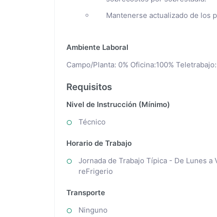
Mantenerse actualizado de los p
Ambiente Laboral
Campo/Planta: 0% Oficina:100% Teletrabajo
Requisitos
Nivel de Instrucción (Mínimo)
Técnico
Horario de Trabajo
Jornada de Trabajo Típica - De Lunes a 
reFrigerio
Transporte
Ninguno