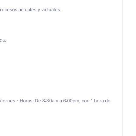
rocesos actuales y virtuales.
:0%
Viernes - Horas: De 8:30am a 6:00pm, con 1 hora de