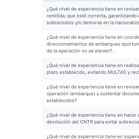
¿Qué nivel de experiencia tiene en revisa
remitida, que esté correcta, garantizando 
sobrecostos y/o demoras en la nacionaliza
¿Qué nivel de experiencia tiene en coordi
direccionamientos de embarques oportun
de la operación no se eleven?.
¿Qué nivel de experiencia tiene en realiza
plazo establecido, evitando MULTAS y rec
¿Qué nivel de experiencia tiene en revisa
operación (embarque) y sustentar docume
establecidos?
¿Qué nivel de experiencia tiene en hacer
devolución del CNTR para evitar sobrecos
¿Qué nivel de experiencia tiene en supervi