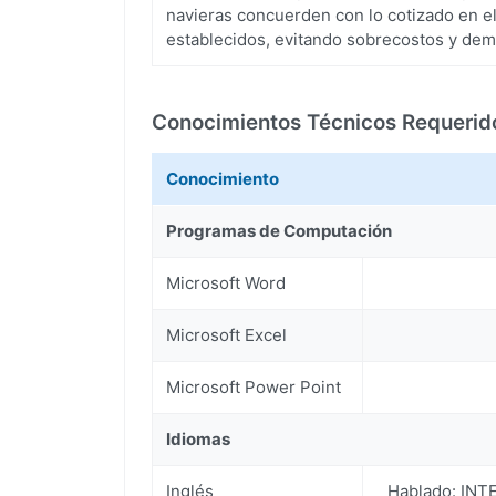
navieras concuerden con lo cotizado en el
establecidos, evitando sobrecostos y demo
Conocimientos Técnicos Requerid
Conocimiento
Programas de Computación
Microsoft Word
Microsoft Excel
Microsoft Power Point
Idiomas
Inglés
Hablado: INT