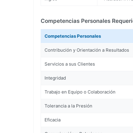
Competencias Personales Requer
Competencias Personales
Contribución y Orientación a Resultados
Servicios a sus Clientes
Integridad
Trabajo en Equipo o Colaboración
Tolerancia a la Presión
Eficacia