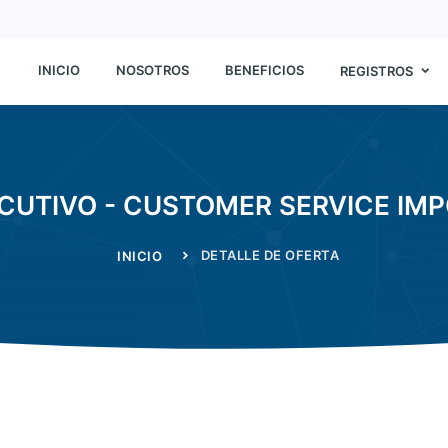
INICIO
NOSOTROS
BENEFICIOS
REGISTROS
CUTIVO - CUSTOMER SERVICE IM
DETALLE DE OFERTA
INICIO