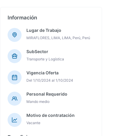
Información
Lugar de Trabajo
MIRAFLORES, LIMA, LIMA, Perú, Perú
SubSector
Transporte y Logística
Vigencia Oferta
Del 1/10/2024 al 1/10/2024
Personal Requerido
Mando medio
Motivo de contratación
Vacante