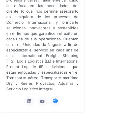
profesional versátil, altamente calificado
se enfoca en las necesidades del
cliente, lo cual nos permite asesorarlo
en cualquiera de los procesos de
Comercio Internacional y brindarle
soluciones innovadoras y sostenibles
en el tiempo que garanticen el éxito en
cada una de sus operaciones. Cuentan
con tres Unidades de Negocio a fin de
especializar el servicio en cada una de
ellas: International Freight Shipping
(IFS), Logis Logistics (LL) e International
Freight Logistic (IFL), divisiones que
están enfocadas y especializadas en el
Transporte aéreo, Transporte marítimo
Dry y Reefer, Proyectos, Aduanas y
Servicio Logístico Integral.