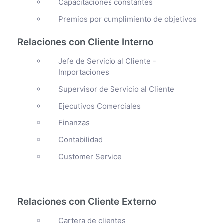
Capacitaciones constantes
Premios por cumplimiento de objetivos
Relaciones con Cliente Interno
Jefe de Servicio al Cliente -
Importaciones
Supervisor de Servicio al Cliente
Ejecutivos Comerciales
Finanzas
Contabilidad
Customer Service
Relaciones con Cliente Externo
Cartera de clientes