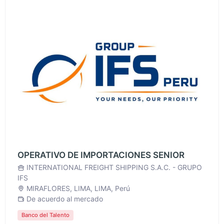
OPERATIVO DE IMPORTACIONES SENIOR
INTERNATIONAL FREIGHT SHIPPING S.A.C. - GRUPO
IFS
MIRAFLORES, LIMA, LIMA, Perú
De acuerdo al mercado
Banco del Talento