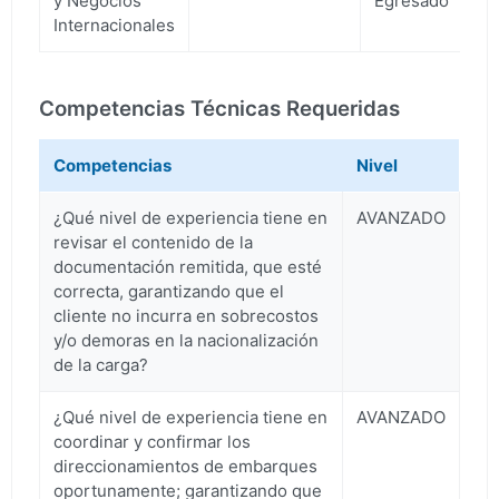
y Negocios
Egresado
Internacionales
Competencias Técnicas Requeridas
Competencias
Nivel
¿Qué nivel de experiencia tiene en
AVANZADO
revisar el contenido de la
documentación remitida, que esté
correcta, garantizando que el
cliente no incurra en sobrecostos
y/o demoras en la nacionalización
de la carga?
¿Qué nivel de experiencia tiene en
AVANZADO
coordinar y confirmar los
direccionamientos de embarques
oportunamente; garantizando que