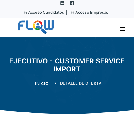
Acceso Candidatos |
Acceso Empresas
EJECUTIVO - CUSTOMER SERVICE
IMPORT
DETALLE DE OFERTA
INICIO