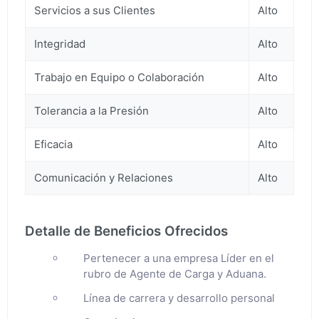
Servicios a sus Clientes
Alto
Integridad
Alto
Trabajo en Equipo o Colaboración
Alto
Tolerancia a la Presión
Alto
Eficacia
Alto
Comunicación y Relaciones
Alto
Detalle de Beneficios Ofrecidos
Pertenecer a una empresa Líder en el
rubro de Agente de Carga y Aduana.
Línea de carrera y desarrollo personal