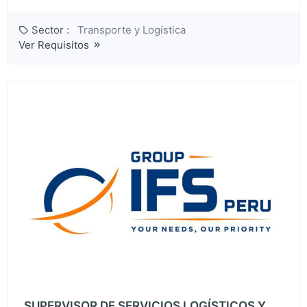
Sector :
Transporte y Logística
Ver Requisitos
SUPERVISOR DE SERVICIOS LOGÍSTICOS Y