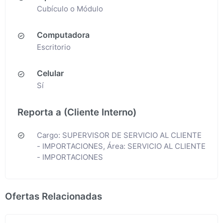
Cubículo o Módulo
Computadora
Escritorio
Celular
Sí
Reporta a (Cliente Interno)
Cargo: SUPERVISOR DE SERVICIO AL CLIENTE
- IMPORTACIONES, Área: SERVICIO AL CLIENTE
- IMPORTACIONES
Ofertas Relacionadas