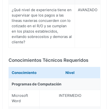
¿Qué nivel de experiencia tiene en
AVANZADO
supervisar que los pagos a las
líneas navieras concuerden con lo
cotizado en el R/O y se cumplan
en los plazos establecidos,
evitando sobrecostos y demoras al
cliente?
Conocimientos Técnicos Requeridos
Conocimiento
Nivel
Programas de Computación
Microsoft
INTERMEDIO
Word