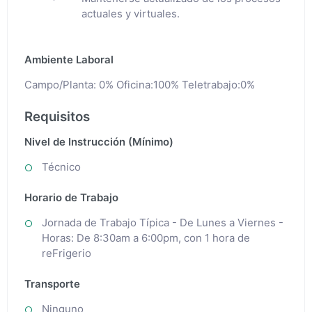
actuales y virtuales.
Ambiente Laboral
Campo/Planta: 0% Oficina:100% Teletrabajo:0%
Requisitos
Nivel de Instrucción (Mínimo)
Técnico
Horario de Trabajo
Jornada de Trabajo Típica - De Lunes a Viernes -
Horas: De 8:30am a 6:00pm, con 1 hora de
reFrigerio
Transporte
Ninguno