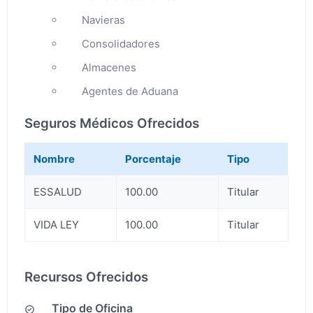
Navieras
Consolidadores
Almacenes
Agentes de Aduana
Seguros Médicos Ofrecidos
Nombre
Porcentaje
Tipo
ESSALUD
100.00
Titular
VIDA LEY
100.00
Titular
Recursos Ofrecidos
Tipo de Oficina