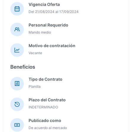
Vigencia Oferta
Del 21/08/2024 al 17/09/2024
Personal Requerido
Mando medio
Motivo de contratación
Vacante
Beneficios
Tipo de Contrato
Planilla
Plazo del Contrato
INDETERMINADO
Publicado como
De acuerdo al mercado