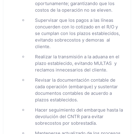
oportunamente; garantizando que los
costos de la operación no se eleven.
Supervisar que los pagos a las líneas
concuerden con lo cotizado en el R/O y
se cumplan con los plazos establecidos,
evitando sobrecostos y demoras al
cliente.
Realizar la transmisión a la aduana en el
plazo establecido, evitando MULTAS y
reclamos innecesarios del cliente.
Revisar la documentación contable de
cada operación (embarque) y sustentar
documentos contables de acuerdo a
plazos establecidos.
Hacer seguimiento del embarque hasta la
devolución del CNTR para evitar
sobrecostos por sobrestadía.
Mantenerse actualizado de los procesos