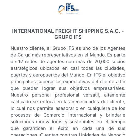
INTERNATIONAL FREIGHT SHIPPING S.A.C. -
GRUPO IFS
Nuestro cliente, el Grupo IFS es uno de los Agentes
de Carga más representativos en el Mundo. Es parte
de 12 redes de agentes con más de 20,000 socios
estratégicos ubicados en casi todas las ciudades,
puertos y aeropuertos del Mundo. En IFS el objetivo
principal es superar las expectativas del cliente a fin
que puedan lograr sus objetivos empresariales.
Nuestro personal profesional versátil, altamente
calificado se enfoca en las necesidades del cliente,
lo cual nos permite asesorarlo en cualquiera de los
procesos de Comercio Internacional y brindarle
soluciones innovadoras y sostenibles en el tiempo
que garanticen el éxito en cada una de sus
operaciones. Cuentan con tres Unidades de Negocio