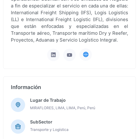
a fin de especializar el servicio en cada una de ellas:
International Freight Shipping (IFS), Logis Logistics
(LL) e International Freight Logistic (IFL), divisiones
que están enfocadas y especializadas en el
Transporte aéreo, Transporte marítimo Dry y Reefer,
Proyectos, Aduanas y Servicio Logístico Integral.
Información
Lugar de Trabajo
MIRAFLORES, LIMA, LIMA, Perú, Perú
SubSector
Transporte y Logística