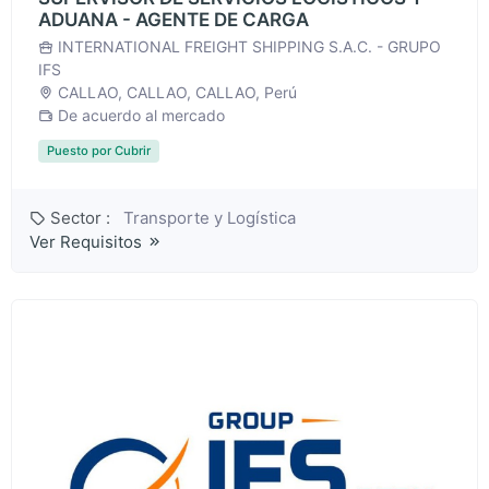
ADUANA - AGENTE DE CARGA
INTERNATIONAL FREIGHT SHIPPING S.A.C. - GRUPO
IFS
CALLAO, CALLAO, CALLAO, Perú
De acuerdo al mercado
Puesto por Cubrir
Sector :
Transporte y Logística
Ver Requisitos