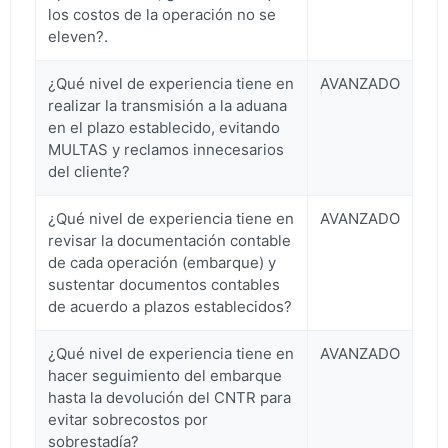
los costos de la operación no se
eleven?.
¿Qué nivel de experiencia tiene en
AVANZADO
realizar la transmisión a la aduana
en el plazo establecido, evitando
MULTAS y reclamos innecesarios
del cliente?
¿Qué nivel de experiencia tiene en
AVANZADO
revisar la documentación contable
de cada operación (embarque) y
sustentar documentos contables
de acuerdo a plazos establecidos?
¿Qué nivel de experiencia tiene en
AVANZADO
hacer seguimiento del embarque
hasta la devolución del CNTR para
evitar sobrecostos por
sobrestadía?