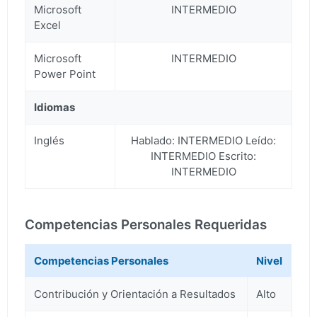
Microsoft
INTERMEDIO
Excel
Microsoft
INTERMEDIO
Power Point
Idiomas
Inglés
Hablado: INTERMEDIO Leído:
INTERMEDIO Escrito:
INTERMEDIO
Competencias Personales Requeridas
Competencias Personales
Nivel
Contribución y Orientación a Resultados
Alto