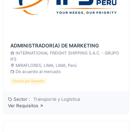
ADMINISTRADOR(A) DE MARKETING
INTERNATIONAL FREIGHT SHIPPING S.A.C. - GRUPO
IFS
MIRAFLORES, LIMA, LIMA, Perú
De acuerdo al mercado
Puesto por Garantía
Sector :
Transporte y Logística
Ver Requisitos