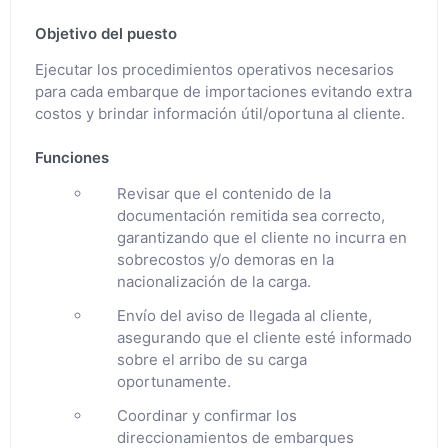
Objetivo del puesto
Ejecutar los procedimientos operativos necesarios
para cada embarque de importaciones evitando extra
costos y brindar información útil/oportuna al cliente.
Funciones
Revisar que el contenido de la
documentación remitida sea correcto,
garantizando que el cliente no incurra en
sobrecostos y/o demoras en la
nacionalización de la carga.
Envío del aviso de llegada al cliente,
asegurando que el cliente esté informado
sobre el arribo de su carga
oportunamente.
Coordinar y confirmar los
direccionamientos de embarques