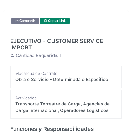
Compartir
Copiar Link
EJECUTIVO - CUSTOMER SERVICE
IMPORT
Cantidad Requerida: 1
Modalidad de Contrato
Obra o Servicio - Determinada o Específico
Actividades
Transporte Terrestre de Carga, Agencias de
Carga Internacional, Operadores Logísticos
Funciones y Responsabilidades