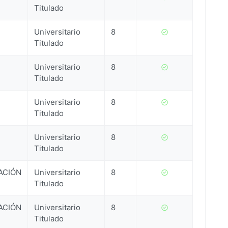
Titulado
Universitario
8
Titulado
Universitario
8
Titulado
Universitario
8
Titulado
Universitario
8
Titulado
ACIÓN
Universitario
8
Titulado
ACIÓN
Universitario
8
Titulado