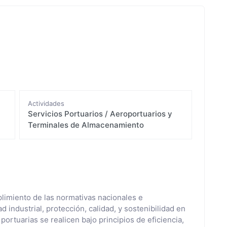
Actividades
Servicios Portuarios / Aeroportuarios y
Terminales de Almacenamiento
plimiento de las normativas nacionales e
 industrial, protección, calidad, y sostenibilidad en
portuarias se realicen bajo principios de eficiencia,