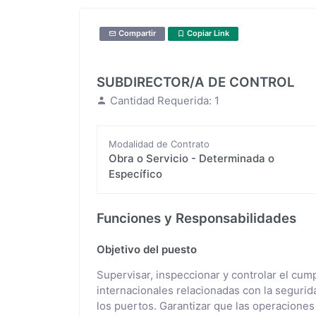
Compartir
Copiar Link
SUBDIRECTOR/A DE CONTROL
Cantidad Requerida: 1
Modalidad de Contrato
Obra o Servicio - Determinada o
Específico
Funciones y Responsabilidades
Objetivo del puesto
Supervisar, inspeccionar y controlar el cum
internacionales relacionadas con la seguridad
los puertos. Garantizar que las operaciones 