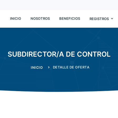
INICIO
NOSOTROS
BENEFICIOS
REGISTROS
SUBDIRECTOR/A DE CONTROL
DETALLE DE OFERTA
INICIO