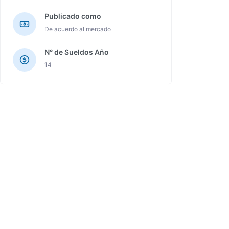
Publicado como
De acuerdo al mercado
N° de Sueldos Año
14