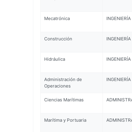
Mecatrónica
INGENIERÍA
Construcción
INGENIERÍA
Hidráulica
INGENIERÍA
Administración de
INGENIERÍA
Operaciones
Ciencias Marítimas
ADMINISTR
Marítima y Portuaria
ADMINISTR