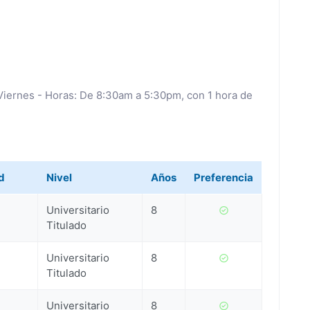
Viernes - Horas: De 8:30am a 5:30pm, con 1 hora de
d
Nivel
Años
Preferencia
Universitario
8
Titulado
Universitario
8
Titulado
Universitario
8