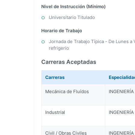
Nivel de Instrucción (Mínimo)
Universitario Titulado
Horario de Trabajo
Jornada de Trabajo Típica - De Lunes a 
refrigerio
Carreras Aceptadas
Carreras
Especialida
Mecánica de Fluídos
INGENIERÍA
Industrial
INGENIERÍA
Civil / Obras Civiles
INGENIERÍA