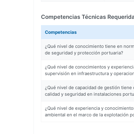
Competencias Técnicas Requerid
Competencias
¿Qué nivel de conocimiento tiene en norm
de seguridad y protección portuaria?
¿Qué nivel de conocimientos y experiencia 
supervisión en infraestructura y operacio
¿Qué nivel de capacidad de gestión tiene 
calidad y seguridad en instalaciones port
¿Qué nivel de experiencia y conocimientos
ambiental en el marco de la explotación p