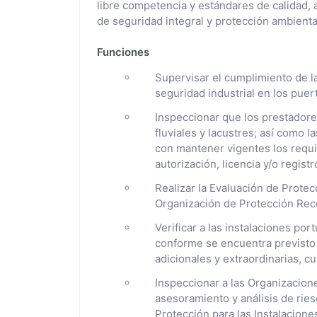
libre competencia y estándares de calidad,
de seguridad integral y protección ambiental
Funciones
Supervisar el cumplimiento de l
seguridad industrial en los puer
Inspeccionar que los prestadores
fluviales y lacustres; así como
con mantener vigentes los requi
autorización, licencia y/o registr
Realizar la Evaluación de Protecc
Organización de Protección Reco
Verificar a las instalaciones por
conforme se encuentra previsto 
adicionales y extraordinarias, 
Inspeccionar a las Organizacion
asesoramiento y análisis de ries
Protección para las Instalacione