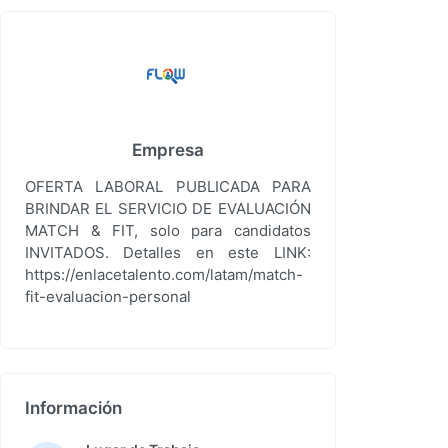
Empresa
OFERTA LABORAL PUBLICADA PARA
BRINDAR EL SERVICIO DE EVALUACIÓN
MATCH & FIT, solo para candidatos
INVITADOS. Detalles en este LINK:
https://enlacetalento.com/latam/match-
fit-evaluacion-personal
Información